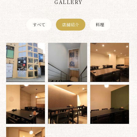
GALLERY
すべて
店舗紹介
料理